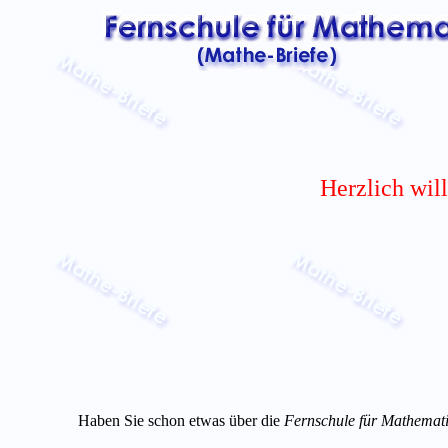
Herzlich wil
Haben Sie schon etwas über die
Fernschule für Mathemat