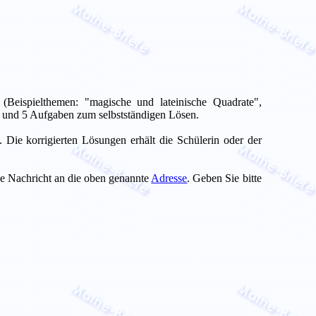
Beispielthemen: "magische und lateinische Quadrate",
n und 5 Aufgaben zum selbstständigen Lösen.
Die korrigierten Lösungen erhält die Schülerin oder der
ine Nachricht an die oben genannte
Adresse
. Geben Sie bitte