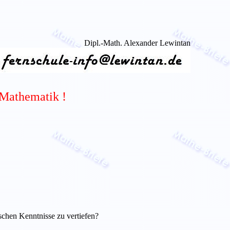
Dipl.-Math. Alexander Lewintan
 Mathematik !
schen Kenntnisse zu vertiefen?