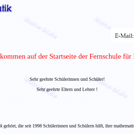
lkommen auf der Startseite der Fernschule für
Sehr geehrte Schülerinnen und Schüler!
Sehr geehrte Eltern und Lehrer !
ik
gehört, die seit 1998 Schülerinnen und Schülern hilft, ihre mathemati